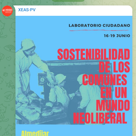
XEAS-PV