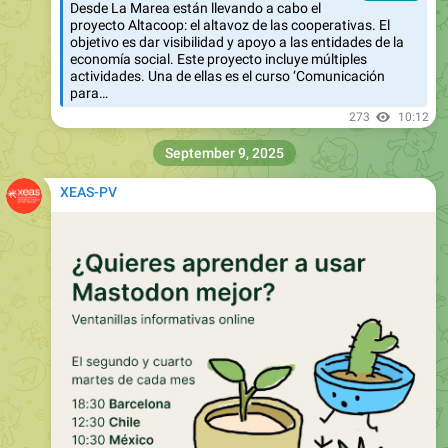
Desde La Marea están llevando a cabo el
proyecto Altacoop: el altavoz de las cooperativas. El
objetivo es dar visibilidad y apoyo a las entidades de la
economía social. Este proyecto incluye múltiples
actividades. Una de ellas es el curso ‘Comunicación
para…
273
10:12
September 9, 2025
XEAS-PV