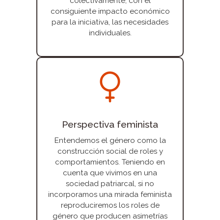
colectivamente, con el
consiguiente impacto económico
para la iniciativa, las necesidades
individuales.
Perspectiva feminista
Entendemos el género como la
construcción social de roles y
comportamientos. Teniendo en
cuenta que vivimos en una
sociedad patriarcal, si no
incorporamos una mirada feminista
reproduciremos los roles de
género que producen asimetrías