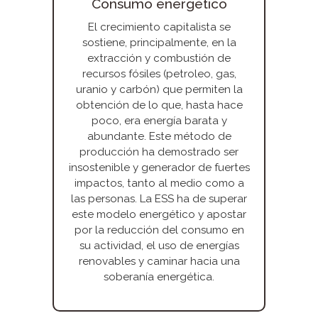
Consumo energético
El crecimiento capitalista se
sostiene, principalmente, en la
extracción y combustión de
recursos fósiles (petroleo, gas,
uranio y carbón) que permiten la
obtención de lo que, hasta hace
poco, era energía barata y
abundante. Este método de
producción ha demostrado ser
insostenible y generador de fuertes
impactos, tanto al medio como a
las personas. La ESS ha de superar
este modelo energético y apostar
por la reducción del consumo en
su actividad, el uso de energías
renovables y caminar hacia una
soberanía energética.