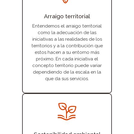
Arraigo territorial
Entendemos el arraigo territorial
como la adecuación de las
iniciativas a las realidades de los
territorios y a la contribución que
estos hacen a su entorno más
próximo. En cada iniciativa el
concepto territorio puede variar
dependiendo de la escala en la
que da sus servicios.