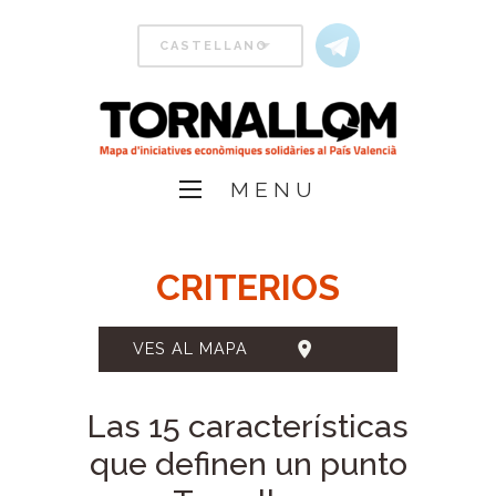
MENU
CRITERIOS
VES AL MAPA
Las 15 características
que definen un punto