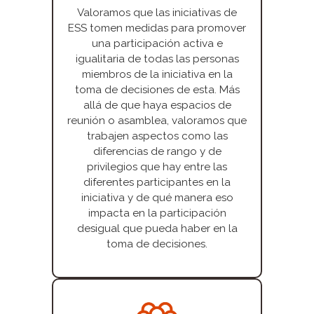
Valoramos que las iniciativas de
ESS tomen medidas para promover
una participación activa e
igualitaria de todas las personas
miembros de la iniciativa en la
toma de decisiones de esta. Más
allá de que haya espacios de
reunión o asamblea, valoramos que
trabajen aspectos como las
diferencias de rango y de
privilegios que hay entre las
diferentes participantes en la
iniciativa y de qué manera eso
impacta en la participación
desigual que pueda haber en la
toma de decisiones.