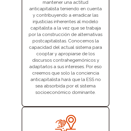
mantener una actitud
anticapitalista teniendo en cuenta
y contribuyendo a erradicar las
injusticias inherentes al modelo
capitalista a la vez que se trabaja
por la construcción de alternativas
postcapitalistas. Conocemos la
capacidad del actual sistema para
cooptar y apropiarse de los
discursos contrahegemónicos y
adaptarlos a sus intereses. Por eso
creemos que solo la conciencia
anticapitalista hará que la ESS no
sea absorbida por el sistema
socioeconómico dominante.