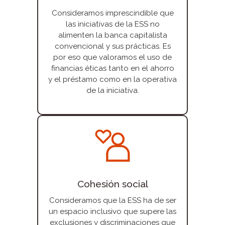
Consideramos imprescindible que
las iniciativas de la ESS no
alimenten la banca capitalista
convencional y sus prácticas. Es
por eso que valoramos el uso de
financias éticas tanto en el ahorro
y el préstamo como en la operativa
de la iniciativa.
Cohesión social
Consideramos que la ESS ha de ser
un espacio inclusivo que supere las
exclusiones y discriminaciones que