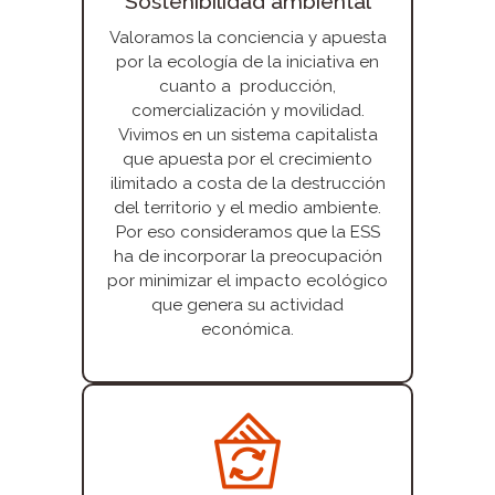
Sostenibilidad ambiental
Valoramos la conciencia y apuesta
por la ecología de la iniciativa en
cuanto a producción,
comercialización y movilidad.
Vivimos en un sistema capitalista
que apuesta por el crecimiento
ilimitado a costa de la destrucción
del territorio y el medio ambiente.
Por eso consideramos que la ESS
ha de incorporar la preocupación
por minimizar el impacto ecológico
que genera su actividad
económica.