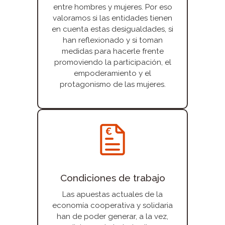
entre hombres y mujeres. Por eso
valoramos si las entidades tienen
en cuenta estas desigualdades, si
han reflexionado y si toman
medidas para hacerle frente
promoviendo la participación, el
empoderamiento y el
protagonismo de las mujeres.
Condiciones de trabajo
Las apuestas actuales de la
economía cooperativa y solidaria
han de poder generar, a la vez,