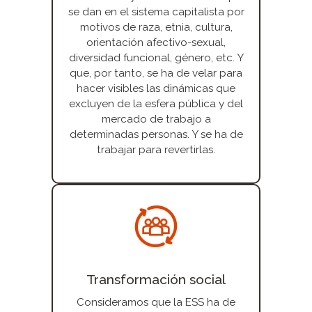
se dan en el sistema capitalista por
motivos de raza, etnia, cultura,
orientación afectivo-sexual,
diversidad funcional, género, etc. Y
que, por tanto, se ha de velar para
hacer visibles las dinámicas que
excluyen de la esfera pública y del
mercado de trabajo a
determinadas personas. Y se ha de
trabajar para revertirlas.
Transformación social
Consideramos que la ESS ha de