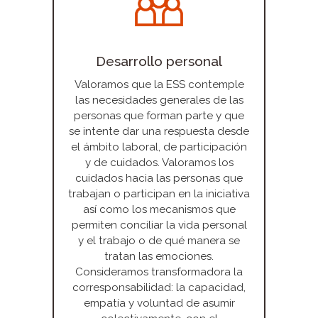
Desarrollo personal
Valoramos que la ESS contemple
las necesidades generales de las
personas que forman parte y que
se intente dar una respuesta desde
el ámbito laboral, de participación
y de cuidados. Valoramos los
cuidados hacia las personas que
trabajan o participan en la iniciativa
así como los mecanismos que
permiten conciliar la vida personal
y el trabajo o de qué manera se
tratan las emociones.
Consideramos transformadora la
corresponsabilidad: la capacidad,
empatía y voluntad de asumir