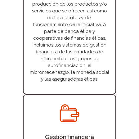
producción de los productos y/o
servicios que se ofrecen así como
de las cuentas y del
funcionamiento de la iniciativa. A
parte de banca ética y
cooperativas de financias éticas,
incluimos los sistemas de gestión
financiera de las entidades de
intercambio, los grupos de
autofinanciación, el
micromecenazgo, la moneda social
y las aseguradoras éticas.
Gestión financera