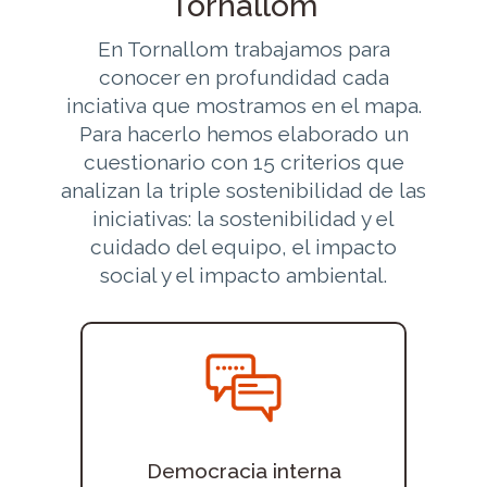
Tornallom
En Tornallom trabajamos para
conocer en profundidad cada
inciativa que mostramos en el mapa.
Para hacerlo hemos elaborado un
cuestionario con 15 criterios que
analizan la triple sostenibilidad de las
iniciativas: la sostenibilidad y el
cuidado del equipo, el impacto
social y el impacto ambiental.
Democracia interna