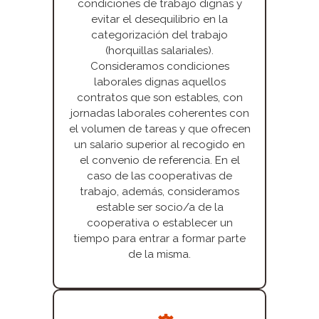
condiciones de trabajo dignas y
evitar el desequilibrio en la
categorización del trabajo
(horquillas salariales).
Consideramos condiciones
laborales dignas aquellos
contratos que son estables, con
jornadas laborales coherentes con
el volumen de tareas y que ofrecen
un salario superior al recogido en
el convenio de referencia. En el
caso de las cooperativas de
trabajo, además, consideramos
estable ser socio/a de la
cooperativa o establecer un
tiempo para entrar a formar parte
de la misma.