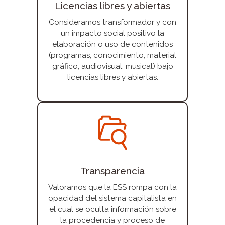
Licencias libres y abiertas
Consideramos transformador y con
un impacto social positivo la
elaboración o uso de contenidos
(programas, conocimiento, material
gráfico, audiovisual, musical) bajo
licencias libres y abiertas.
Transparencia
Valoramos que la ESS rompa con la
opacidad del sistema capitalista en
el cual se oculta información sobre
la procedencia y proceso de