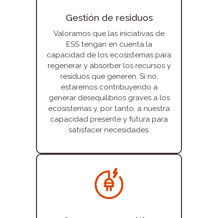
Gestión de residuos
Valoramos que las iniciativas de
ESS tengan en cuenta la
capacidad de los ecosistemas para
regenerar y absorber los recursos y
residuos que generen. Si no,
estaremos contribuyendo a
generar desequilibrios graves a los
ecosistemas y, por tanto, a nuestra
capacidad presente y futura para
satisfacer necesidades.