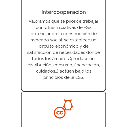
Intercooperación
Valoramos que se priorice trabajar
con otras iniciativas de ESS
potenciando la construcción de
mercado social: se establece un
circuito económico y de
satisfacción de necesidades donde
todos los ámbitos (producción,
distribución, consumo, financiación,
cuidados…) actúen bajo los
principios de la ESS.