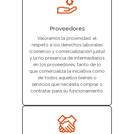
Proveedores
Valoramos la proximidad, el
respeto a los derechos laborales
(comercio y comercialización justa)
y la no presencia de intermediarios
en los proveedores, tanto de lo
que comercializa la iniciativa como
de todos aquellos bienes o
servicios que necesita comprar o
contratar para su funcionamiento.