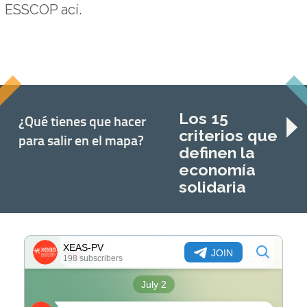
ESSCOP ací
.
Los 15
¿Qué tienes que hacer
criterios que
para salir en el mapa?
definen la
economía
solidaria