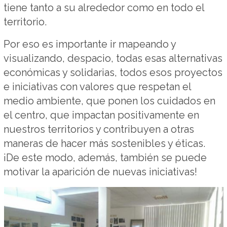
tiene tanto a su alrededor como en todo el
territorio.
Por eso es importante ir mapeando y
visualizando, despacio, todas esas alternativas
económicas y solidarias, todos esos proyectos
e iniciativas con valores que respetan el
medio ambiente, que ponen los cuidados en
el centro, que impactan positivamente en
nuestros territorios y contribuyen a otras
maneras de hacer más sostenibles y éticas.
¡De este modo, además, también se puede
motivar la aparición de nuevas iniciativas!