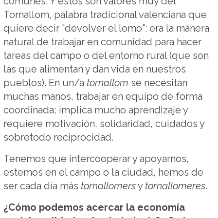
comunes. Y estos son valores muy del
Tornallom, palabra tradicional valenciana que
quiere decir "devolver el lomo": era la manera
natural de trabajar en comunidad para hacer
tareas del campo o del entorno rural (que son
las que alimentan y dan vida en nuestros
pueblos). En un/a
tornallom
se necesitan
muchas manos, trabajar en equipo de forma
coordinada; implica mucho aprendizaje y
requiere motivación, solidaridad, cuidados y
sobretodo reciprocidad.
Tenemos que intercooperar y apoyarnos,
estemos en el campo o la ciudad, hemos de
ser cada día más
tornallomers
y
tornallomeres
.
¿Cómo podemos acercar la economía