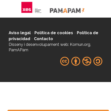
Aviso legal
-
Política de cookies
-
Política de
privacidad
-
Contacto
Disseny i desenvolupament web: Komun.org,
PamAPam