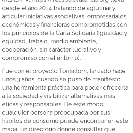
desde el año 2014 tratando de aglutinar y
articular iniciativas asociativas, empresariales,
económicas y financieras comprometidas con
los principios de la Carta Solidaria (Igualdad y
equidad, trabajo, medio ambiente,
cooperación, sin carácter lucrativo y
compromiso con el entorno).
Fue con el proyecto Tornallom, lanzado hace
unos 3 años, cuando se puso de manifiesto
una herramienta práctica para poder ofrecerla
a la sociedad y visibilizar alternativas más
éticas y responsables. De este modo,
cualquier persona preocupada por sus
hábitos de consumo puede encontrar en este
mapa, un directorio donde consultar qué