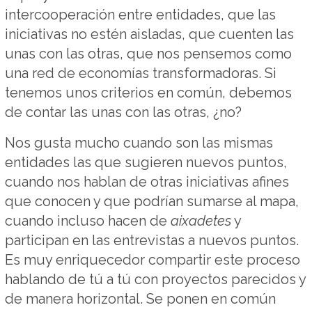
intercooperación entre entidades, que las
iniciativas no estén aisladas, que cuenten las
unas con las otras, que nos pensemos como
una red de economías transformadoras. Si
tenemos unos criterios en común, debemos
de contar las unas con las otras, ¿no?
Nos gusta mucho cuando son las mismas
entidades las que sugieren nuevos puntos,
cuando nos hablan de otras iniciativas afines
que conocen y que podrían sumarse al mapa,
cuando incluso hacen de
aixadetes
y
participan en las entrevistas a nuevos puntos.
Es muy enriquecedor compartir este proceso
hablando de tú a tú con proyectos parecidos y
de manera horizontal. Se ponen en común