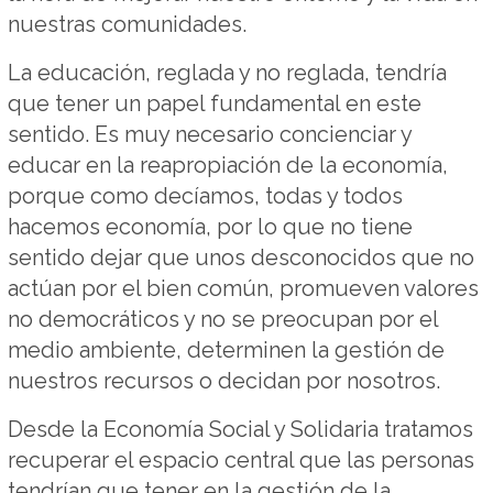
nuestras comunidades.
La educación, reglada y no reglada, tendría
que tener un papel fundamental en este
sentido. Es muy necesario concienciar y
educar en la reapropiación de la economía,
porque como decíamos, todas y todos
hacemos economía, por lo que no tiene
sentido dejar que unos desconocidos que no
actúan por el bien común, promueven valores
no democráticos y no se preocupan por el
medio ambiente, determinen la gestión de
nuestros recursos o decidan por nosotros.
Desde la Economía Social y Solidaria tratamos
recuperar el espacio central que las personas
tendrían que tener en la gestión de la