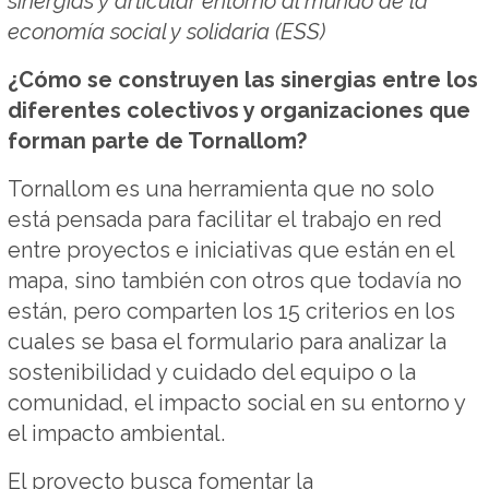
sinergias y articular entorno al mundo de la
economía social y solidaria (ESS)
¿Cómo se construyen las sinergias entre los
diferentes colectivos y organizaciones que
forman parte de Tornallom?
Tornallom es una herramienta que no solo
está pensada para facilitar el trabajo en red
entre proyectos e iniciativas que están en el
mapa, sino también con otros que todavía no
están, pero comparten los 15 criterios en los
cuales se basa el formulario para analizar la
sostenibilidad y cuidado del equipo o la
comunidad, el impacto social en su entorno y
el impacto ambiental.
El proyecto busca fomentar la