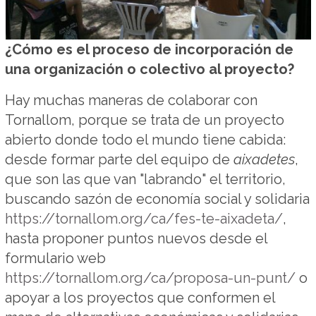
¿Cómo es el proceso de incorporación de
una organización o colectivo al proyecto?
Hay muchas maneras de colaborar con
Tornallom, porque se trata de un proyecto
abierto donde todo el mundo tiene cabida:
desde formar parte del equipo de
aixadetes
,
que son las que van "labrando" el territorio,
buscando sazón de economía social y solidaria
https://tornallom.org/ca/fes-te-aixadeta/
,
hasta proponer puntos nuevos desde el
formulario web
https://tornallom.org/ca/proposa-un-punt/
o
apoyar a los proyectos que conformen el