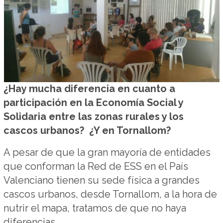
¿Hay mucha diferencia en cuanto a
participación en la Economía Social y
Solidaria entre las zonas rurales y los
cascos urbanos? ¿Y en Tornallom?
A pesar de que la gran mayoría de entidades
que conforman la Red de ESS en el País
Valenciano tienen su sede física a grandes
cascos urbanos, desde Tornallom, a la hora de
nutrir el mapa, tratamos de que no haya
diferencias.