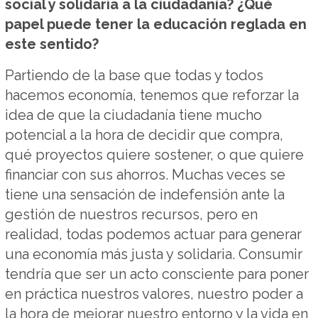
social y solidaria a la ciudadanía? ¿Qué
papel puede tener la educación reglada en
este sentido?
Partiendo de la base que todas y todos
hacemos economía, tenemos que reforzar la
idea de que la ciudadanía tiene mucho
potencial a la hora de decidir que compra,
qué proyectos quiere sostener, o que quiere
financiar con sus ahorros. Muchas veces se
tiene una sensación de indefensión ante la
gestión de nuestros recursos, pero en
realidad, todas podemos actuar para generar
una economía más justa y solidaria. Consumir
tendría que ser un acto consciente para poner
en práctica nuestros valores, nuestro poder a
la hora de mejorar nuestro entorno y la vida en