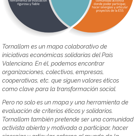
​Tornallom es un mapa colaborativo de
iniciativas económicas solidarias del País
Valenciano. En él, podemos encontrar
organizaciones, colectivos, empresas,
cooperativas, etc. que siguen valores éticos
como clave para la transformación social.
​Pero no solo es un mapa y una herramienta de
evaluación de criterios éticos y solidarios.
Tornallom también pretende ser una comunidad
activista abierta y motivada a participar, hacer