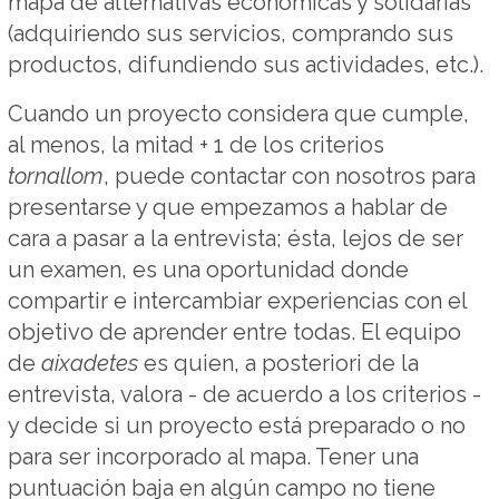
mapa de alternativas económicas y solidarias
(adquiriendo sus servicios, comprando sus
productos, difundiendo sus actividades, etc.).
Cuando un proyecto considera que cumple,
al menos, la mitad + 1 de los criterios
tornallom
, puede contactar con nosotros para
presentarse y que empezamos a hablar de
cara a pasar a la entrevista; ésta, lejos de ser
un examen, es una oportunidad donde
compartir e intercambiar experiencias con el
objetivo de aprender entre todas. El equipo
de
aixadetes
es quien, a posteriori de la
entrevista, valora - de acuerdo a los criterios -
y decide si un proyecto está preparado o no
para ser incorporado al mapa. Tener una
puntuación baja en algún campo no tiene