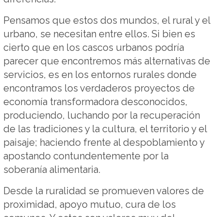
Pensamos que estos dos mundos, el rural y el
urbano, se necesitan entre ellos. Si bien es
cierto que en los cascos urbanos podría
parecer que encontremos más alternativas de
servicios, es en los entornos rurales donde
encontramos los verdaderos proyectos de
economía transformadora desconocidos,
produciendo, luchando por la recuperación
de las tradiciones y la cultura, el territorio y el
paisaje; haciendo frente al despoblamiento y
apostando contundentemente por la
soberanía alimentaria.
Desde la ruralidad se promueven valores de
proximidad, apoyo mutuo, cura de los