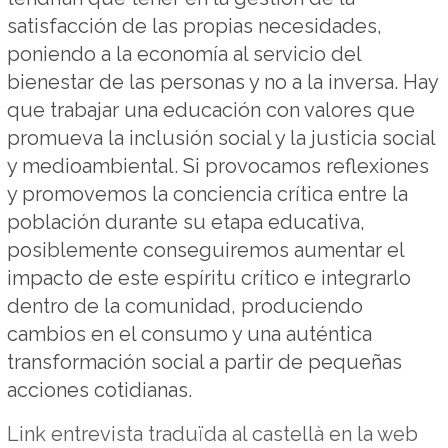
satisfacción de las propias necesidades,
poniendo a la economía al servicio del
bienestar de las personas y no a la inversa. Hay
que trabajar una educación con valores que
promueva la inclusión social y la justicia social
y medioambiental. Si provocamos reflexiones
y promovemos la conciencia crítica entre la
población durante su etapa educativa,
posiblemente conseguiremos aumentar el
impacto de este espíritu crítico e integrarlo
dentro de la comunidad, produciendo
cambios en el consumo y una auténtica
transformación social a partir de pequeñas
acciones cotidianas.
Link entrevista traduïda al castellà en la web