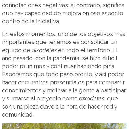
connotaciones negativas: al contrario, significa
que hay capacidad de mejora en ese aspecto
dentro de la iniciativa.
En estos momentos, uno de los objetivos más
importantes que tenemos es consolidar un
equipo de
aixadetes
en todo el territorio. El
año pasado, con la pandemia, se hizo difícil
poder reunirnos y continuar haciendo piña.
Esperamos que todo pase pronto, y así poder
hacer encuentros presenciales para compartir
conocimientos y motivar a la gente a participar
y sumarse al proyecto como
aixadetes
, que
son una pieza clave a la hora de hacer red y
comunidad.