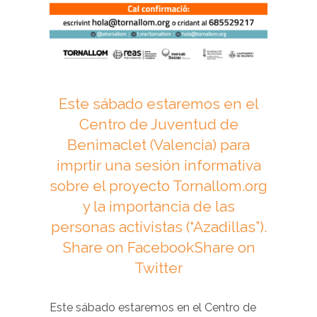
Este sábado estaremos en el
Centro de Juventud de
Benimaclet (Valencia) para
imprtir una sesión informativa
sobre el proyecto Tornallom.org
y la importancia de las
personas activistas (“Azadillas”).
Share on FacebookShare on
Twitter
Este sábado estaremos en el Centro de