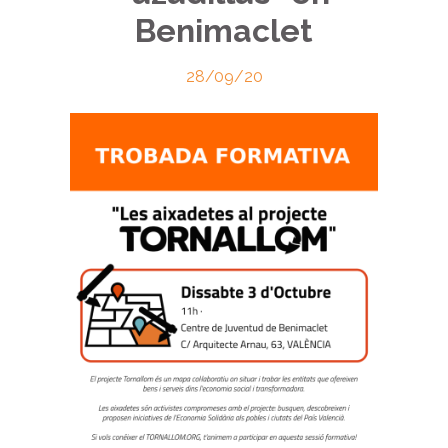
Benimaclet
28/09/20