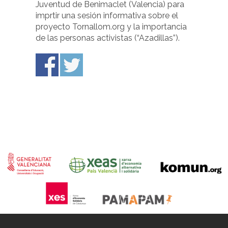
Juventud de Benimaclet (Valencia) para
imprtir una sesión informativa sobre el
proyecto Tornallom.org y la importancia
de las personas activistas (“Azadillas”).